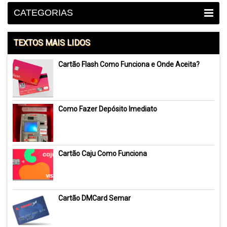
CATEGORIAS
TEXTOS MAIS LIDOS
Cartão Flash Como Funciona e Onde Aceita?
Como Fazer Depósito Imediato
Cartão Caju Como Funciona
Cartão DMCard Semar