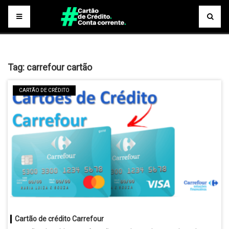
Tag:
carrefour cartão
CARTÃO DE CRÉDITO
Cartão de crédito Carrefour