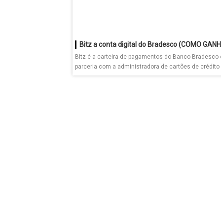
Bitz é a carteira de pagamentos do Banco Bradesco
parceria com a administradora de cartões de crédito e