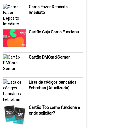
Como Fazer Depósito
Imediato
Cartão Caju Como Funciona
Cartão DMCard Semar
Lista de códigos bancários
Febraban (Atualizada)
Cartão Top como funciona e
onde solicitar?