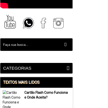
CATEGORIAS
TEXTOS MAIS LIDOS
Cartão Flash Como Funciona
e Onde Aceita?