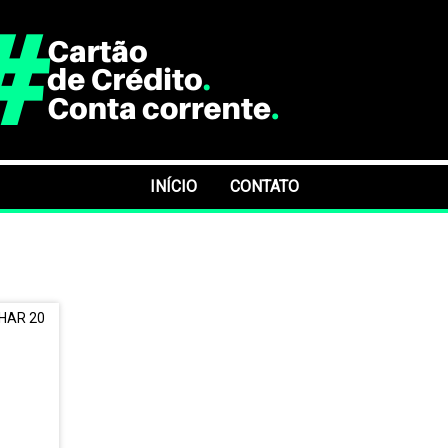
INÍCIO
CONTATO