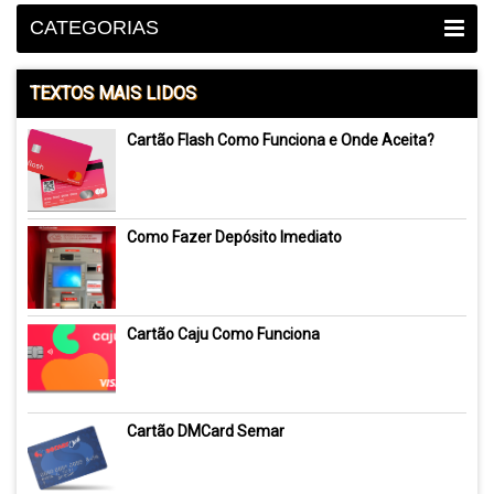
CATEGORIAS
TEXTOS MAIS LIDOS
Cartão Flash Como Funciona e Onde Aceita?
Como Fazer Depósito Imediato
Cartão Caju Como Funciona
Cartão DMCard Semar