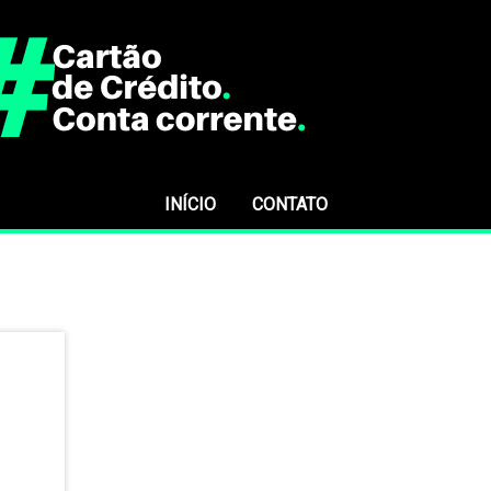
INÍCIO
CONTATO