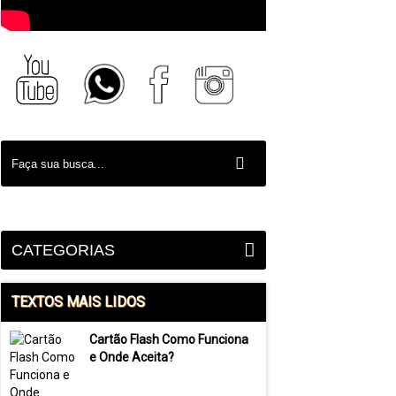
CATEGORIAS
TEXTOS MAIS LIDOS
Cartão Flash Como Funciona
e Onde Aceita?