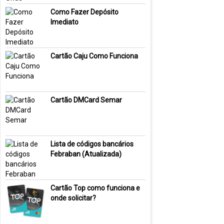
Como Fazer Depósito
Imediato
Cartão Caju Como Funciona
Cartão DMCard Semar
Lista de códigos bancários
Febraban (Atualizada)
Cartão Top como funciona e
onde solicitar?