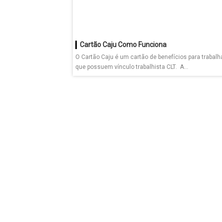
Cartão Caju Como Funciona
O Cartão Caju é um cartão de benefícios para trabal
que possuem vínculo trabalhista CLT. A...