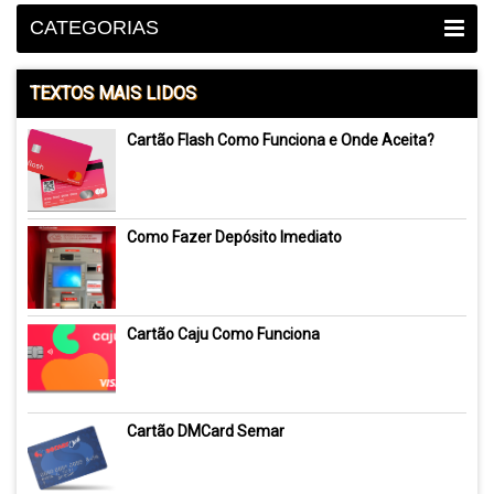
CATEGORIAS
TEXTOS MAIS LIDOS
Cartão Flash Como Funciona e Onde Aceita?
Como Fazer Depósito Imediato
Cartão Caju Como Funciona
Cartão DMCard Semar