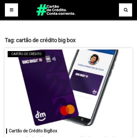
Tag:
cartão de crédito big box
CARTÃO DE CRÉDITO
Cartão de Crédito BigBox