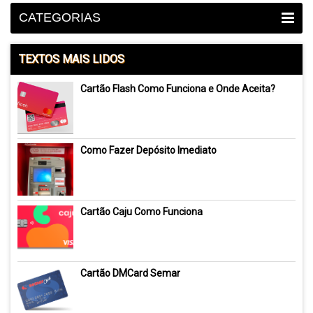
CATEGORIAS
TEXTOS MAIS LIDOS
Cartão Flash Como Funciona e Onde Aceita?
Como Fazer Depósito Imediato
Cartão Caju Como Funciona
Cartão DMCard Semar