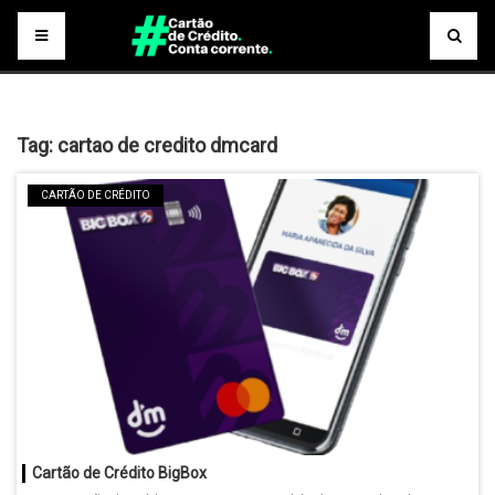
Tag:
cartao de credito dmcard
CARTÃO DE CRÉDITO
Cartão de Crédito BigBox