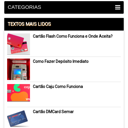
CATEGORIAS
TEXTOS MAIS LIDOS
Cartão Flash Como Funciona e Onde Aceita?
Como Fazer Depósito Imediato
Cartão Caju Como Funciona
Cartão DMCard Semar