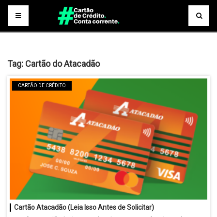
Tag:
Cartão do Atacadão
CARTÃO DE CRÉDITO
Cartão Atacadão (Leia Isso Antes de Solicitar)