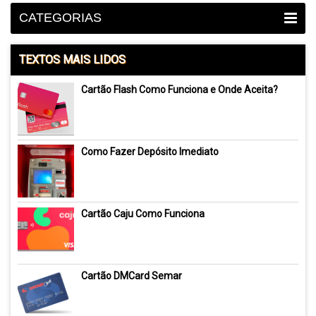
CATEGORIAS
TEXTOS MAIS LIDOS
Cartão Flash Como Funciona e Onde Aceita?
Como Fazer Depósito Imediato
Cartão Caju Como Funciona
Cartão DMCard Semar