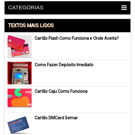
CATEGORIAS
TEXTOS MAIS LIDOS
Cartão Flash Como Funciona e Onde Aceita?
Como Fazer Depósito Imediato
Cartão Caju Como Funciona
Cartão DMCard Semar