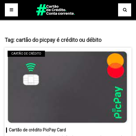
Tag:
cartão do picpay é crédito ou débito
CARTÃO DE CRÉDITO
Cartão de crédito PicPay Card