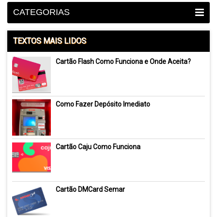
CATEGORIAS
TEXTOS MAIS LIDOS
Cartão Flash Como Funciona e Onde Aceita?
Como Fazer Depósito Imediato
Cartão Caju Como Funciona
Cartão DMCard Semar