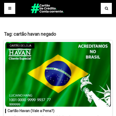
Tag:
cartão havan negado
CARTÃO DE LOJA
Cartão Havan (Vale a Pena?)