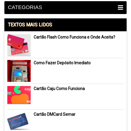
CATEGORIAS
TEXTOS MAIS LIDOS
Cartão Flash Como Funciona e Onde Aceita?
Como Fazer Depósito Imediato
Cartão Caju Como Funciona
Cartão DMCard Semar