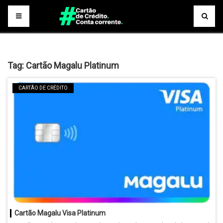
Tag:
Cartão Magalu Platinum
CARTÃO DE CRÉDITO
Cartão Magalu Visa Platinum