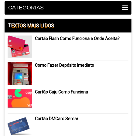
CATEGORIAS
TEXTOS MAIS LIDOS
Cartão Flash Como Funciona e Onde Aceita?
Como Fazer Depósito Imediato
Cartão Caju Como Funciona
Cartão DMCard Semar