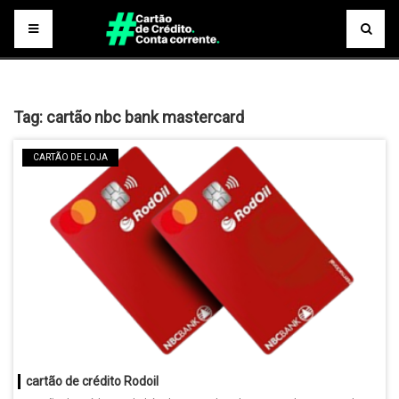
Tag:
cartão nbc bank mastercard
CARTÃO DE LOJA
cartão de crédito Rodoil