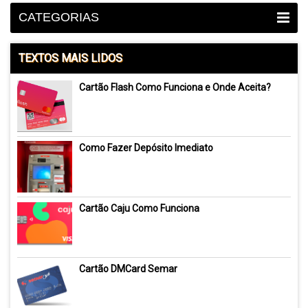
CATEGORIAS
TEXTOS MAIS LIDOS
Cartão Flash Como Funciona e Onde Aceita?
Como Fazer Depósito Imediato
Cartão Caju Como Funciona
Cartão DMCard Semar