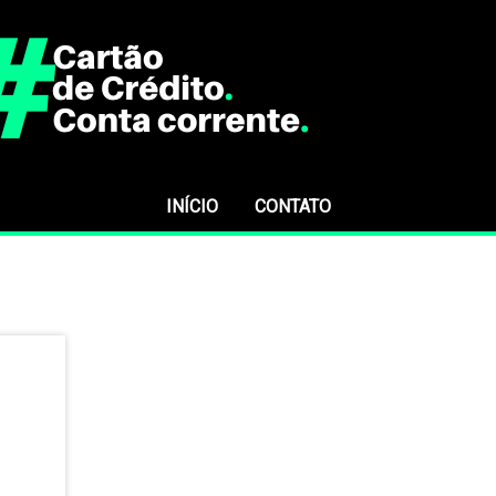
INÍCIO
CONTATO