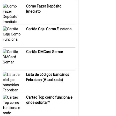
Como Fazer Depósito
Imediato
Cartão Caju Como Funciona
Cartão DMCard Semar
Lista de códigos bancários
Febraban (Atualizada)
Cartão Top como funciona e
onde solicitar?