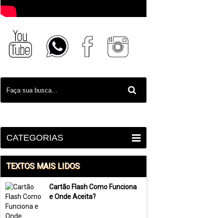
CATEGORIAS
TEXTOS MAIS LIDOS
Cartão Flash Como Funciona
e Onde Aceita?