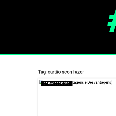
Tag:
cartão neon fazer
CARTÃO DE CRÉDITO