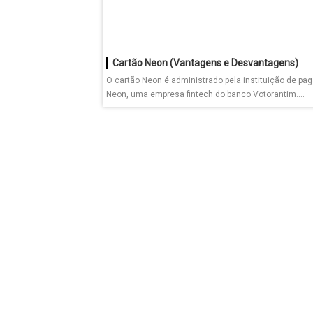
Cartão Neon (Vantagens e Desvantagens)
O cartão Neon é administrado pela instituição de p
Neon, uma empresa fintech do banco Votorantim....