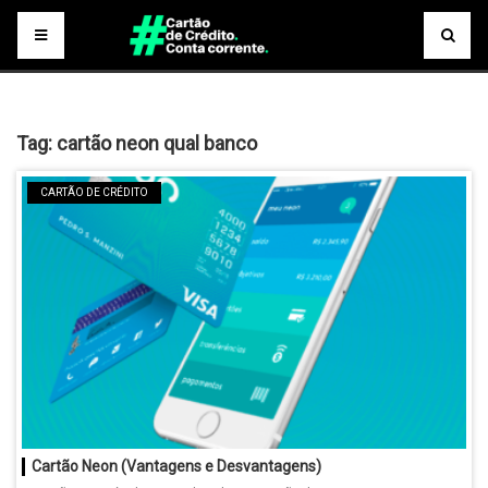
Tag:
cartão neon qual banco
CARTÃO DE CRÉDITO
Cartão Neon (Vantagens e Desvantagens)