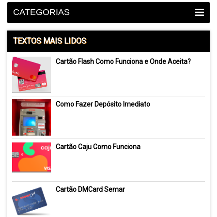
CATEGORIAS
TEXTOS MAIS LIDOS
Cartão Flash Como Funciona e Onde Aceita?
Como Fazer Depósito Imediato
Cartão Caju Como Funciona
Cartão DMCard Semar