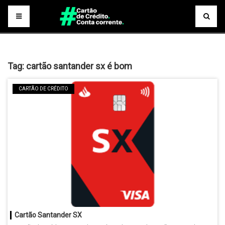
Tag:
cartão santander sx é bom
CARTÃO DE CRÉDITO
Cartão Santander SX