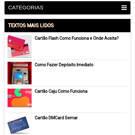
CATEGORIAS
TEXTOS MAIS LIDOS
Cartão Flash Como Funciona e Onde Aceita?
Como Fazer Depósito Imediato
Cartão Caju Como Funciona
Cartão DMCard Semar