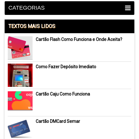
CATEGORIAS
TEXTOS MAIS LIDOS
Cartão Flash Como Funciona e Onde Aceita?
Como Fazer Depósito Imediato
Cartão Caju Como Funciona
Cartão DMCard Semar