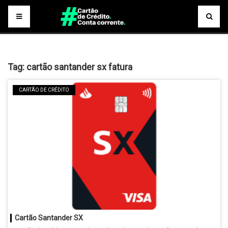
Tag:
cartão santander sx fatura
CARTÃO DE CRÉDITO
Cartão Santander SX