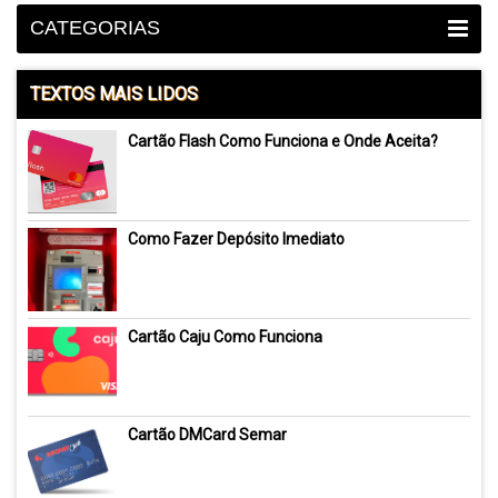
CATEGORIAS
TEXTOS MAIS LIDOS
Cartão Flash Como Funciona e Onde Aceita?
Como Fazer Depósito Imediato
Cartão Caju Como Funciona
Cartão DMCard Semar