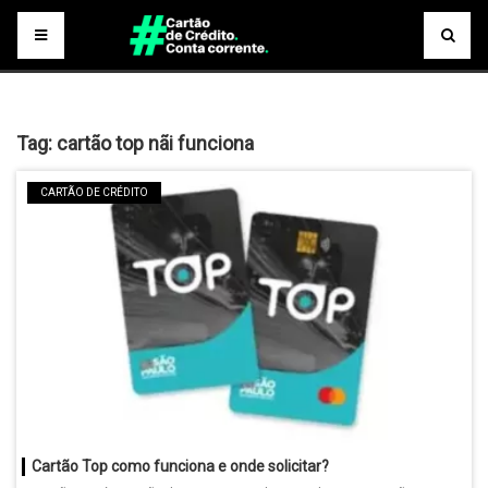
Tag:
cartão top nãi funciona
CARTÃO DE CRÉDITO
Cartão Top como funciona e onde solicitar?