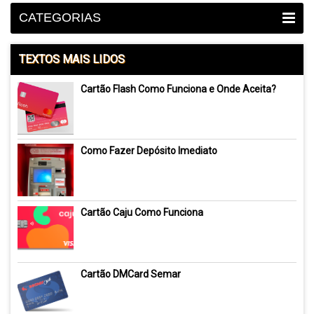
CATEGORIAS
TEXTOS MAIS LIDOS
Cartão Flash Como Funciona e Onde Aceita?
Como Fazer Depósito Imediato
Cartão Caju Como Funciona
Cartão DMCard Semar