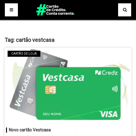
Tag:
cartão vestcasa
CARTÃO DE LOJA
Novo cartão Vestcasa