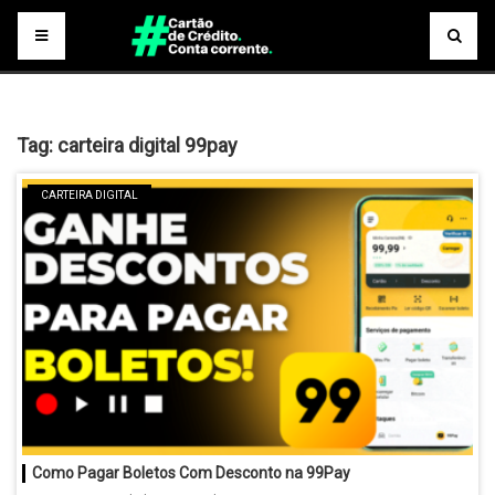
Tag:
carteira digital 99pay
CARTEIRA DIGITAL
Como Pagar Boletos Com Desconto na 99Pay