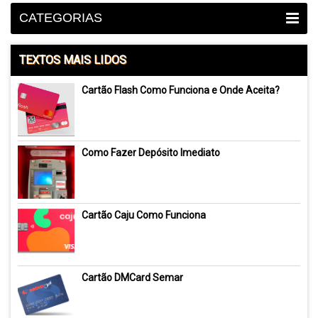
CATEGORIAS
TEXTOS MAIS LIDOS
Cartão Flash Como Funciona e Onde Aceita?
Como Fazer Depósito Imediato
Cartão Caju Como Funciona
Cartão DMCard Semar