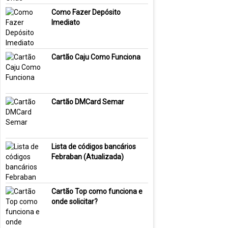
Como Fazer Depósito
Imediato
Cartão Caju Como Funciona
Cartão DMCard Semar
Lista de códigos bancários
Febraban (Atualizada)
Cartão Top como funciona e
onde solicitar?