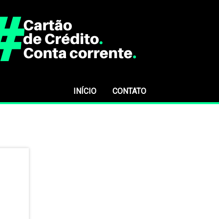
INÍCIO
CONTATO