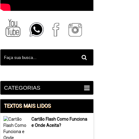
CATEGORIAS
TEXTOS MAIS LIDOS
Cartão Flash Como Funciona
e Onde Aceita?