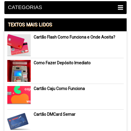
CATEGORIAS
TEXTOS MAIS LIDOS
Cartão Flash Como Funciona e Onde Aceita?
Como Fazer Depósito Imediato
Cartão Caju Como Funciona
Cartão DMCard Semar