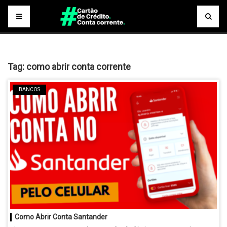
Tag:
como abrir conta corrente
BANCOS
Como Abrir Conta Santander