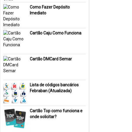
Como Fazer Depósito
Imediato
Cartão Caju Como Funciona
Cartão DMCard Semar
Lista de códigos bancários
Febraban (Atualizada)
Cartão Top como funciona e
onde solicitar?