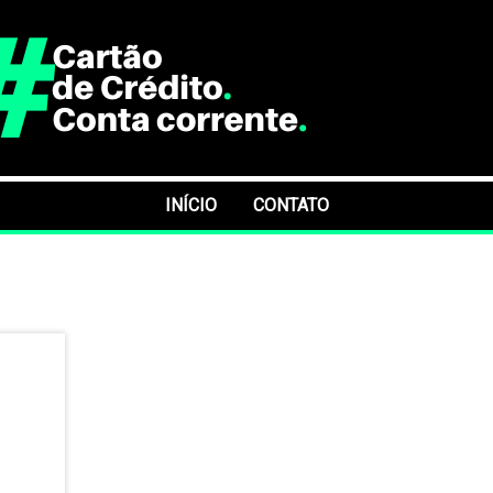
INÍCIO
CONTATO