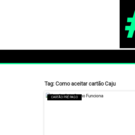
Tag:
Como aceitar cartão Caju
CARTÃO PRÉ PAGO