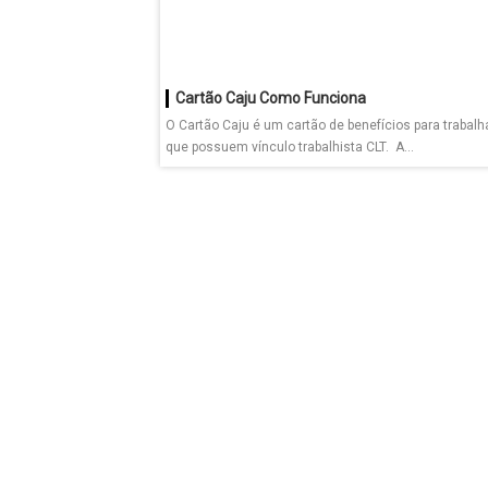
Cartão Caju Como Funciona
O Cartão Caju é um cartão de benefícios para trabal
que possuem vínculo trabalhista CLT. A...