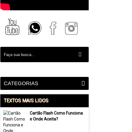
CATEGORIAS
TEXTOS MAIS LIDOS
Cartão Flash Como Funciona
e Onde Aceita?