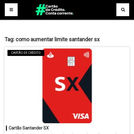
Tag:
como aumentar limite santander sx
CARTÃO DE CRÉDITO
Cartão Santander SX