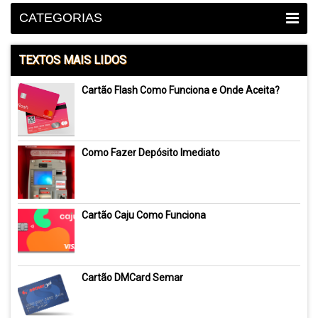
CATEGORIAS
TEXTOS MAIS LIDOS
Cartão Flash Como Funciona e Onde Aceita?
Como Fazer Depósito Imediato
Cartão Caju Como Funciona
Cartão DMCard Semar