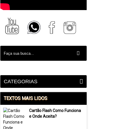
CATEGORIAS
TEXTOS MAIS LIDOS
Cartão Flash Como Funciona
e Onde Aceita?