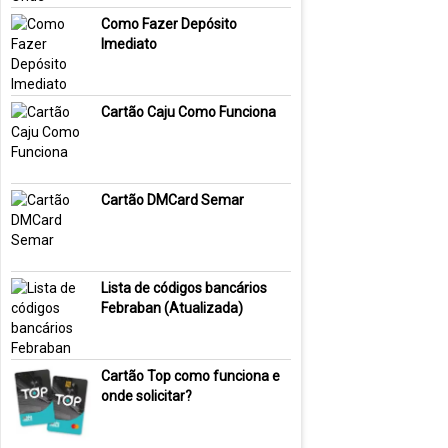
Como Fazer Depósito
Imediato
Cartão Caju Como Funciona
Cartão DMCard Semar
Lista de códigos bancários
Febraban (Atualizada)
Cartão Top como funciona e
onde solicitar?