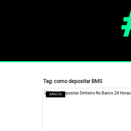
Tag:
como depositar BMS
BANCOS