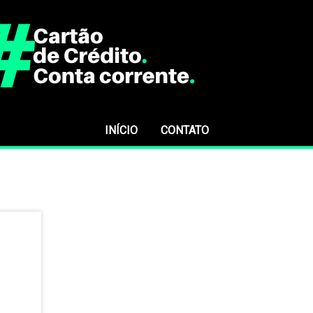
INÍCIO
CONTATO