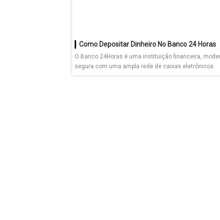
Como Depositar Dinheiro No Banco 24 Horas
O Banco 24Horas é uma instituição financeira, mode
segura com uma ampla rede de caixas eletrônicos
espalhados...