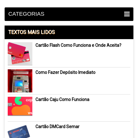
CATEGORIAS
TEXTOS MAIS LIDOS
Cartão Flash Como Funciona e Onde Aceita?
Como Fazer Depósito Imediato
Cartão Caju Como Funciona
Cartão DMCard Semar