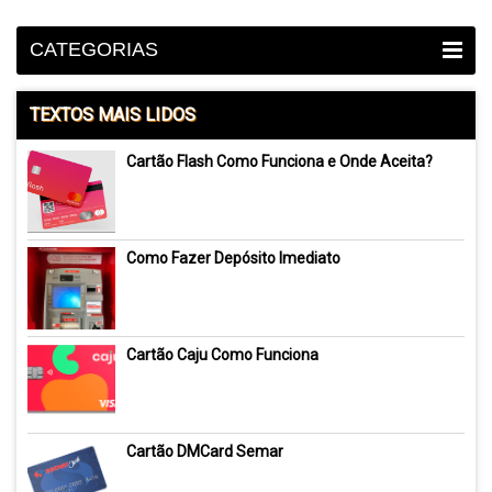
CATEGORIAS
TEXTOS MAIS LIDOS
Cartão Flash Como Funciona e Onde Aceita?
Como Fazer Depósito Imediato
Cartão Caju Como Funciona
Cartão DMCard Semar