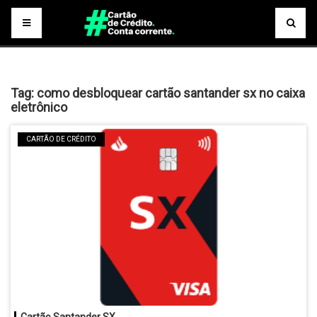
Tag:
como desbloquear cartão santander sx no caixa
eletrônico
CARTÃO DE CRÉDITO
Cartão Santander SX