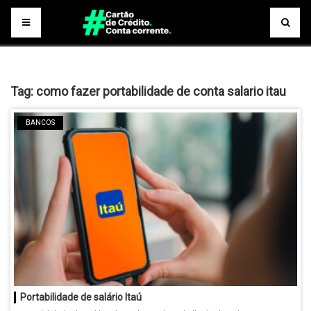
Tag:
como fazer portabilidade de conta salario itau
BANCOS
Portabilidade de salário Itaú