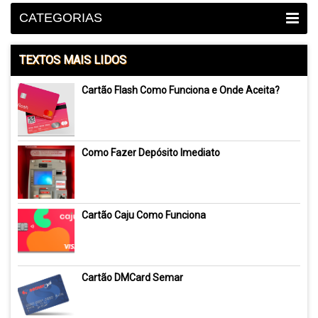
CATEGORIAS
TEXTOS MAIS LIDOS
Cartão Flash Como Funciona e Onde Aceita?
Como Fazer Depósito Imediato
Cartão Caju Como Funciona
Cartão DMCard Semar