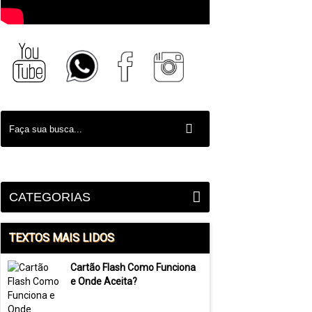
CATEGORIAS
TEXTOS MAIS LIDOS
Cartão Flash Como Funciona
e Onde Aceita?