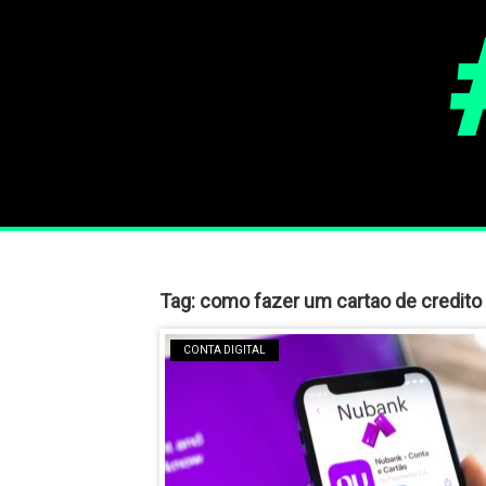
Tag:
como fazer um cartao de credit
CONTA DIGITAL