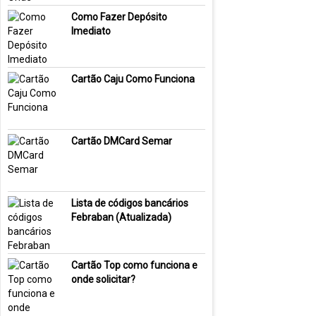
Como Fazer Depósito
Imediato
Cartão Caju Como Funciona
Cartão DMCard Semar
Lista de códigos bancários
Febraban (Atualizada)
Cartão Top como funciona e
onde solicitar?