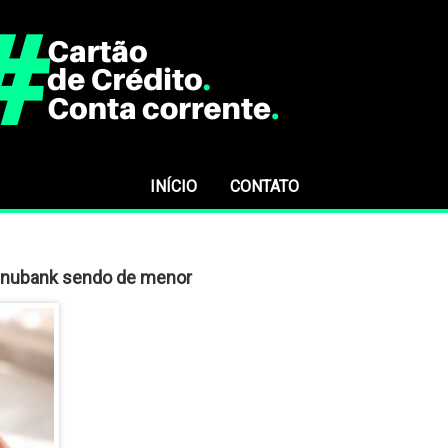
INÍCIO
CONTATO
o nubank sendo de menor