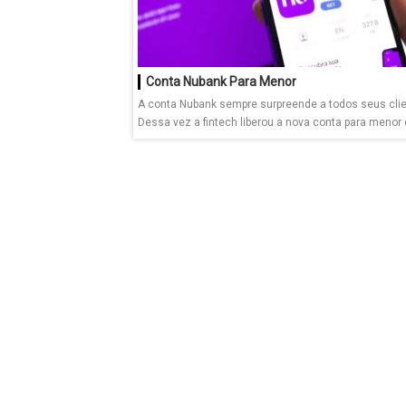
Conta Nubank Para Menor
A conta Nubank sempre surpreende a todos seus clie
Dessa vez a fintech liberou a nova conta para menor d