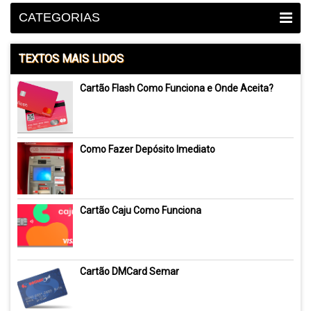
CATEGORIAS
TEXTOS MAIS LIDOS
Cartão Flash Como Funciona e Onde Aceita?
Como Fazer Depósito Imediato
Cartão Caju Como Funciona
Cartão DMCard Semar