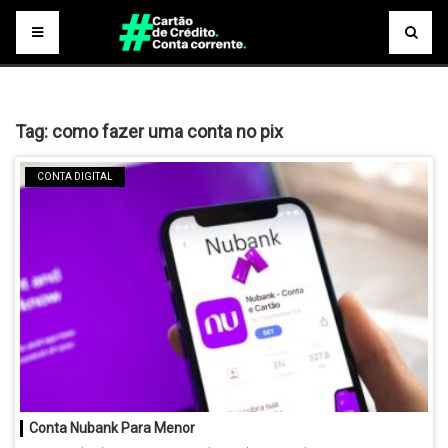
Tag:
como fazer uma conta no pix
CONTA DIGITAL
Conta Nubank Para Menor