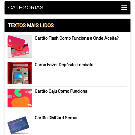
CATEGORIAS
TEXTOS MAIS LIDOS
Cartão Flash Como Funciona e Onde Aceita?
Como Fazer Depósito Imediato
Cartão Caju Como Funciona
Cartão DMCard Semar