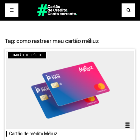
Tag:
como rastrear meu cartão méliuz
CARTÃO DE CRÉDITO
Cartão de crédito Méliuz