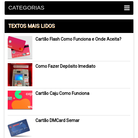
CATEGORIAS
TEXTOS MAIS LIDOS
Cartão Flash Como Funciona e Onde Aceita?
Como Fazer Depósito Imediato
Cartão Caju Como Funciona
Cartão DMCard Semar