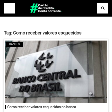
Tag:
Como receber valores esquecidos
BANCOS
Como receber valores esquecidos no banco