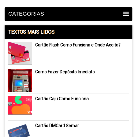
CATEGORIAS
TEXTOS MAIS LIDOS
Cartão Flash Como Funciona e Onde Aceita?
Como Fazer Depósito Imediato
Cartão Caju Como Funciona
Cartão DMCard Semar