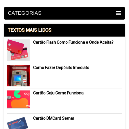
CATEGORIAS
TEXTOS MAIS LIDOS
Cartão Flash Como Funciona e Onde Aceita?
Como Fazer Depósito Imediato
Cartão Caju Como Funciona
Cartão DMCard Semar