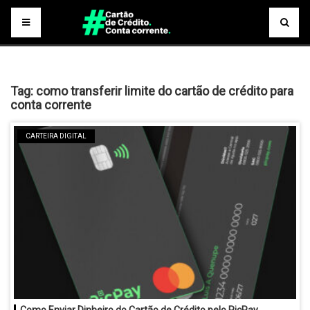
Tag:
como transferir limite do cartão de crédito para
conta corrente
CARTEIRA DIGITAL
Como Enviar Dinheiro do Cartão de Crédito pelo PicPay