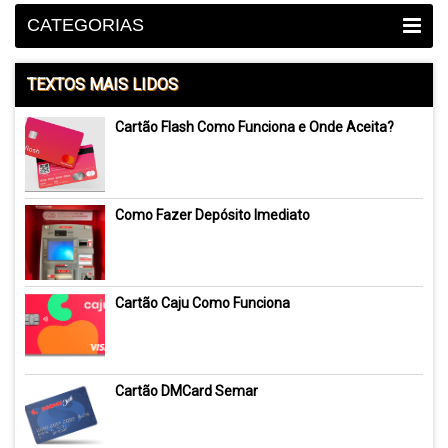
CATEGORIAS
TEXTOS MAIS LIDOS
Cartão Flash Como Funciona e Onde Aceita?
Como Fazer Depósito Imediato
Cartão Caju Como Funciona
Cartão DMCard Semar