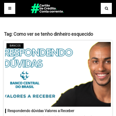
Tag:
Como ver se tenho dinheiro esquecido
BANCOS
Respondendo dúvidas Valores a Receber