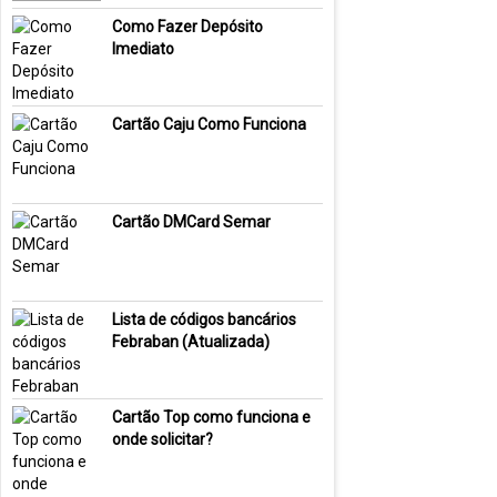
Como Fazer Depósito
Imediato
Cartão Caju Como Funciona
Cartão DMCard Semar
Lista de códigos bancários
Febraban (Atualizada)
Cartão Top como funciona e
onde solicitar?