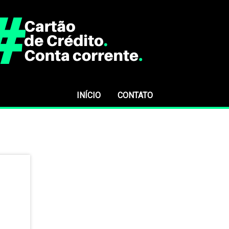
INÍCIO
CONTATO