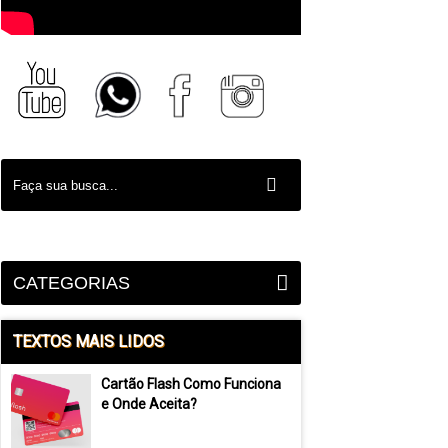
CATEGORIAS
TEXTOS MAIS LIDOS
Cartão Flash Como Funciona
e Onde Aceita?