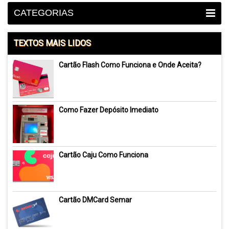
CATEGORIAS
TEXTOS MAIS LIDOS
Cartão Flash Como Funciona e Onde Aceita?
Como Fazer Depósito Imediato
Cartão Caju Como Funciona
Cartão DMCard Semar