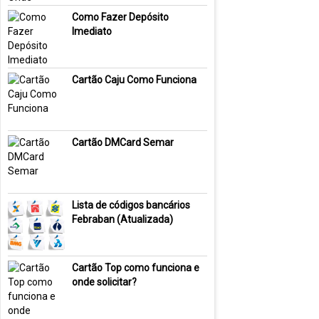
Como Fazer Depósito
Imediato
Cartão Caju Como Funciona
Cartão DMCard Semar
Lista de códigos bancários
Febraban (Atualizada)
Cartão Top como funciona e
onde solicitar?