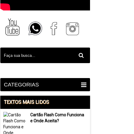
CATEGORIAS
TEXTOS MAIS LIDOS
Cartão Flash Como Funciona
e Onde Aceita?