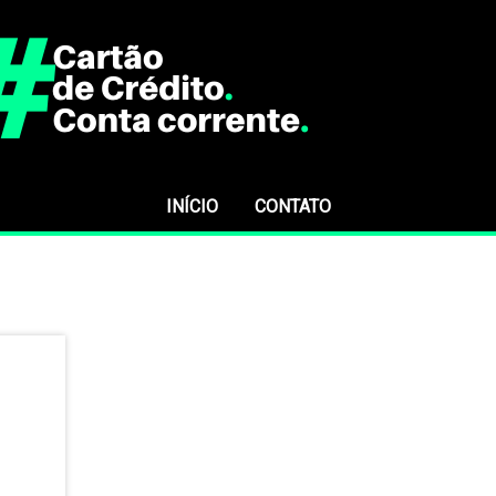
INÍCIO
CONTATO