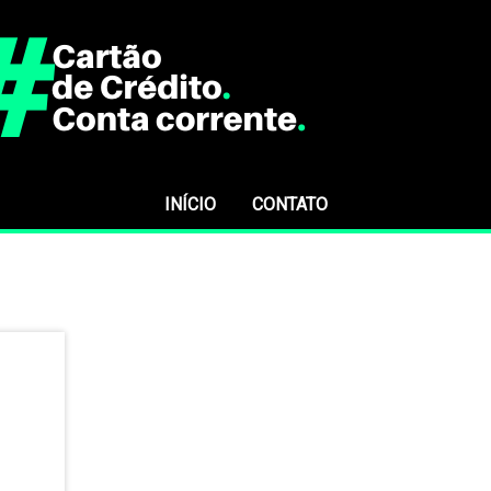
INÍCIO
CONTATO