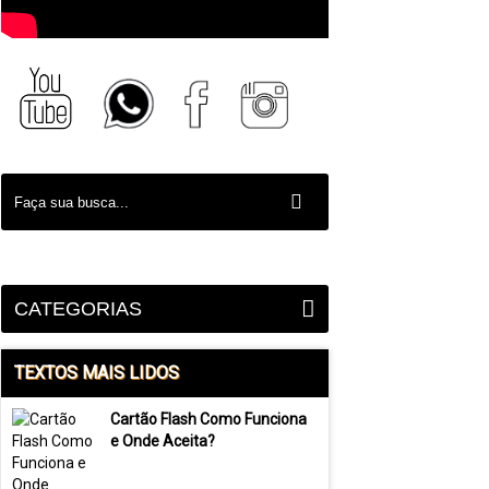
CATEGORIAS
TEXTOS MAIS LIDOS
Cartão Flash Como Funciona
e Onde Aceita?