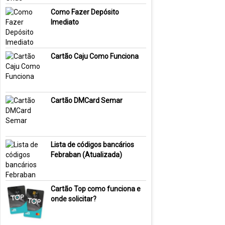
Como Fazer Depósito
Imediato
Cartão Caju Como Funciona
Cartão DMCard Semar
Lista de códigos bancários
Febraban (Atualizada)
Cartão Top como funciona e
onde solicitar?