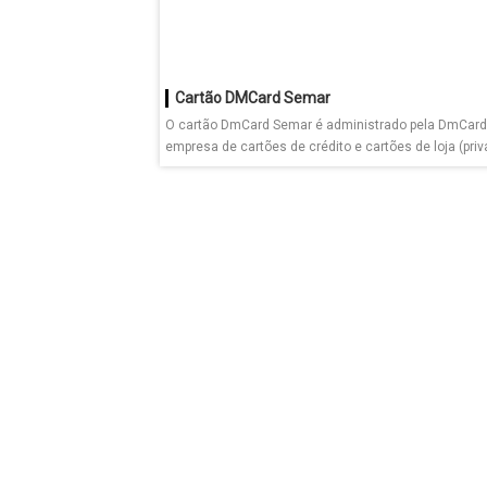
Cartão DMCard Semar
O cartão DmCard Semar é administrado pela DmCard
empresa de cartões de crédito e cartões de loja (priva