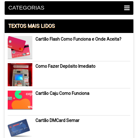
CATEGORIAS
TEXTOS MAIS LIDOS
Cartão Flash Como Funciona e Onde Aceita?
Como Fazer Depósito Imediato
Cartão Caju Como Funciona
Cartão DMCard Semar