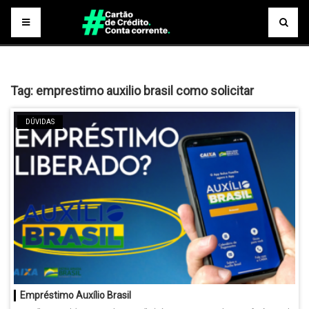
Tag:
emprestimo auxilio brasil como solicitar
DÚVIDAS
Empréstimo Auxílio Brasil