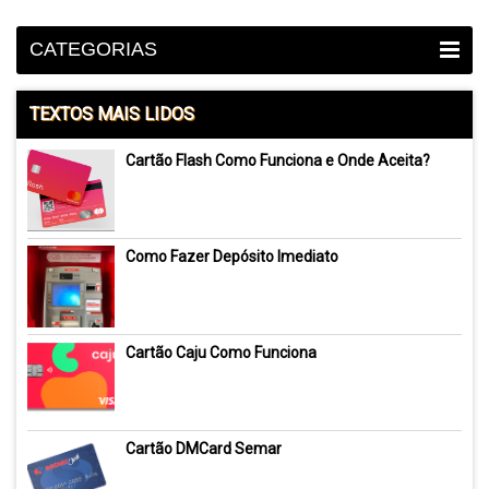
CATEGORIAS
TEXTOS MAIS LIDOS
Cartão Flash Como Funciona e Onde Aceita?
Como Fazer Depósito Imediato
Cartão Caju Como Funciona
Cartão DMCard Semar