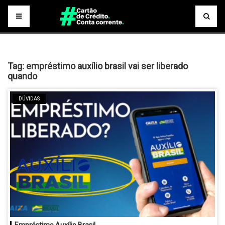
Tag:
empréstimo auxílio brasil vai ser liberado
quando
DÚVIDAS
Empréstimo Auxílio Brasil