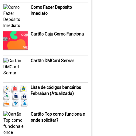
Como Fazer Depósito
Imediato
Cartão Caju Como Funciona
Cartão DMCard Semar
Lista de códigos bancários
Febraban (Atualizada)
Cartão Top como funciona e
onde solicitar?