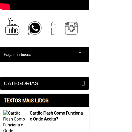
CATEGORIAS
TEXTOS MAIS LIDOS
Cartão Flash Como Funciona
e Onde Aceita?