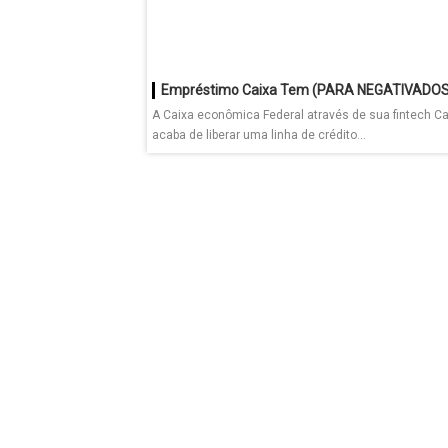
Empréstimo Caixa Tem (PARA NEGATIVADOS
A Caixa econômica Federal através de sua fintech C
acaba de liberar uma linha de crédito...