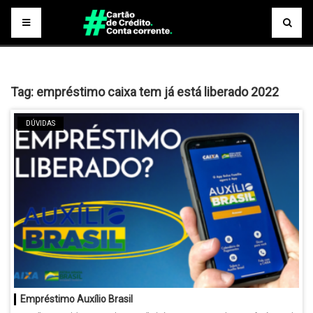
Tag:
empréstimo caixa tem já está liberado 2022
DÚVIDAS
Empréstimo Auxílio Brasil