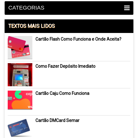
CATEGORIAS
TEXTOS MAIS LIDOS
Cartão Flash Como Funciona e Onde Aceita?
Como Fazer Depósito Imediato
Cartão Caju Como Funciona
Cartão DMCard Semar