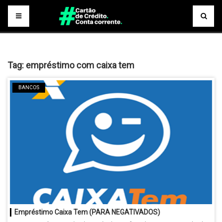
Tag:
empréstimo com caixa tem
BANCOS
Empréstimo Caixa Tem (PARA NEGATIVADOS)