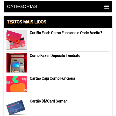
CATEGORIAS
TEXTOS MAIS LIDOS
Cartão Flash Como Funciona e Onde Aceita?
Como Fazer Depósito Imediato
Cartão Caju Como Funciona
Cartão DMCard Semar