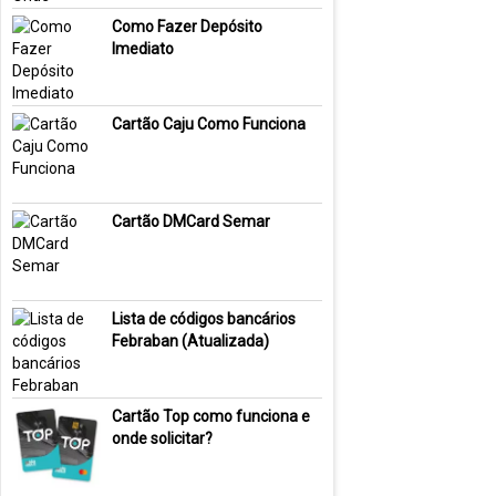
Como Fazer Depósito
Imediato
Cartão Caju Como Funciona
Cartão DMCard Semar
Lista de códigos bancários
Febraban (Atualizada)
Cartão Top como funciona e
onde solicitar?