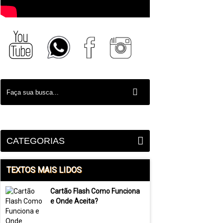
CATEGORIAS
TEXTOS MAIS LIDOS
Cartão Flash Como Funciona
e Onde Aceita?