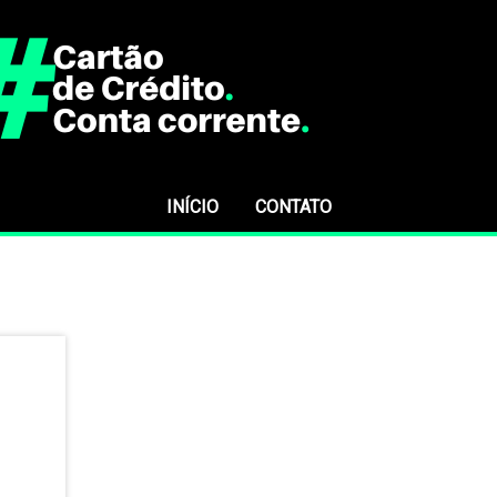
INÍCIO
CONTATO