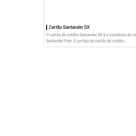
Cartão Santander SX
O cartão de crédito Santander SX é o substituto do c
Santander Free. É um tipo de cartão de crédito...