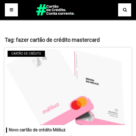
Tag:
fazer cartão de crédito mastercard
CARTÃO DE CRÉDITO
Novo cartão de crédito Méliuz