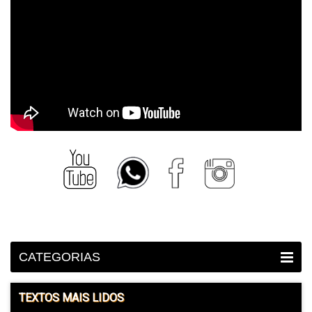
CATEGORIAS
TEXTOS MAIS LIDOS