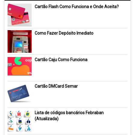
Cartão Flash Como Funciona e Onde Aceita?
Como Fazer Depósito Imediato
Cartão Caju Como Funciona
Cartão DMCard Semar
Lista de códigos bancários Febraban
(Atualizada)