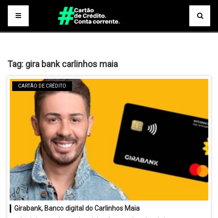
Tag:
gira bank carlinhos maia
CARTÃO DE CRÉDITO
Girabank, Banco digital do Carlinhos Maia