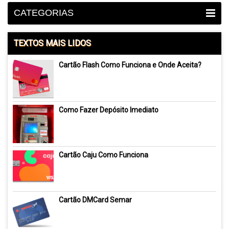
CATEGORIAS
TEXTOS MAIS LIDOS
Cartão Flash Como Funciona e Onde Aceita?
Como Fazer Depósito Imediato
Cartão Caju Como Funciona
Cartão DMCard Semar