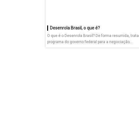
Desenrola Brasil, o que é?
O que é o Desenrola Brasil? De forma resumida, trat
programa do governo federal para a negociação...