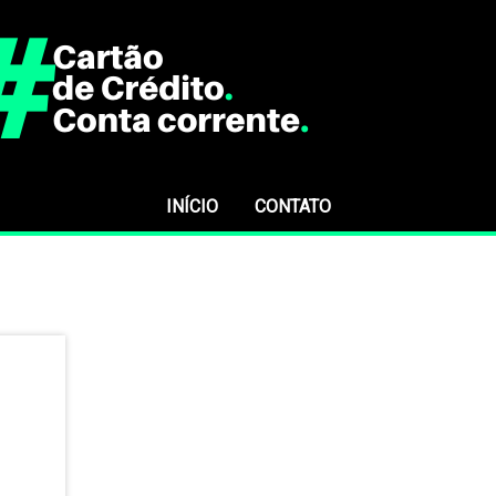
INÍCIO
CONTATO