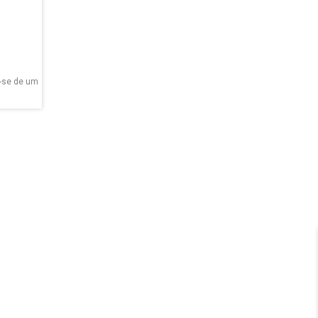
a-se de um