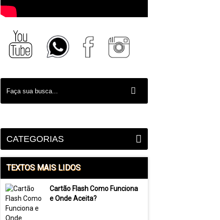
CATEGORIAS
TEXTOS MAIS LIDOS
Cartão Flash Como Funciona
e Onde Aceita?