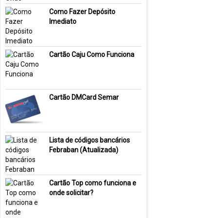
Como Fazer Depósito
Imediato
Cartão Caju Como Funciona
Cartão DMCard Semar
Lista de códigos bancários
Febraban (Atualizada)
Cartão Top como funciona e
onde solicitar?