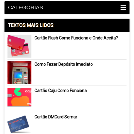
CATEGORIAS
TEXTOS MAIS LIDOS
Cartão Flash Como Funciona e Onde Aceita?
Como Fazer Depósito Imediato
Cartão Caju Como Funciona
Cartão DMCard Semar