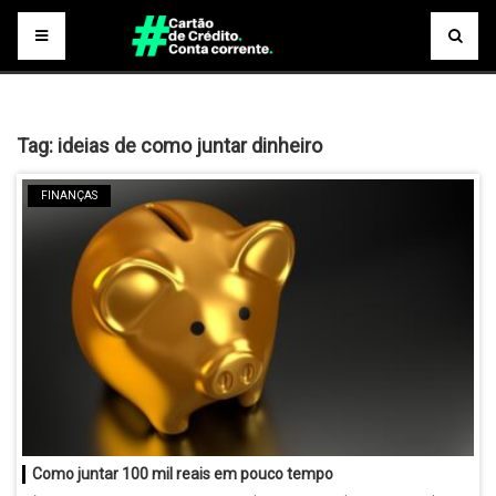
Tag:
ideias de como juntar dinheiro
FINANÇAS
Como juntar 100 mil reais em pouco tempo