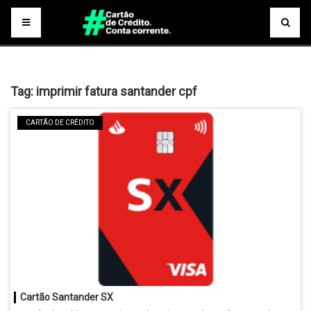
Tag:
imprimir fatura santander cpf
CARTÃO DE CRÉDITO
Cartão Santander SX