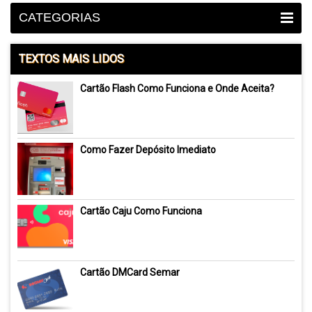
CATEGORIAS
TEXTOS MAIS LIDOS
Cartão Flash Como Funciona e Onde Aceita?
Como Fazer Depósito Imediato
Cartão Caju Como Funciona
Cartão DMCard Semar